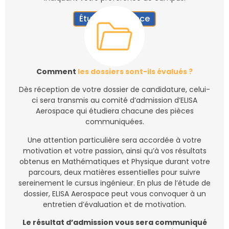
Études en France
Comment
les dossiers
sont-ils évalués ?
Dès réception de votre dossier de candidature, celui-
ci sera transmis au comité d’admission d’ELISA
Aerospace qui étudiera chacune des pièces
communiquées.
Une attention particulière sera accordée à votre
motivation et votre passion, ainsi qu’à vos résultats
obtenus en Mathématiques et Physique durant votre
parcours, deux matières essentielles pour suivre
sereinement le cursus ingénieur. En plus de l’étude de
dossier, ELISA Aerospace peut vous convoquer à un
entretien d’évaluation et de motivation.
Le résultat d’admission vous sera communiqué