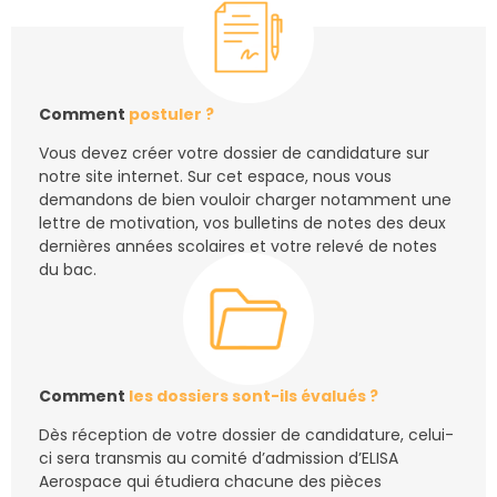
Comment
postuler ?
Vous devez créer votre dossier de candidature sur
notre site internet. Sur cet espace, nous vous
demandons de bien vouloir charger notamment une
lettre de motivation, vos bulletins de notes des deux
dernières années scolaires et votre relevé de notes
du bac.
Comment
les dossiers sont-ils évalués ?
Dès réception de votre dossier de candidature, celui-
ci sera transmis au comité d’admission d’ELISA
Aerospace qui étudiera chacune des pièces