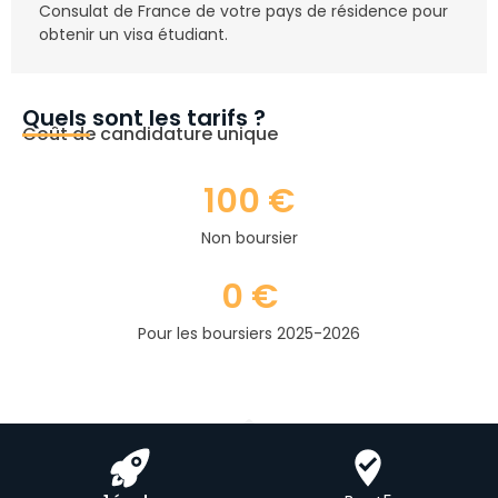
Consulat de France de votre pays de résidence pour
obtenir un visa étudiant.
Quels sont les tarifs ?
Coût de candidature unique
100 €
Non boursier
0 €
Pour les boursiers 2025-2026