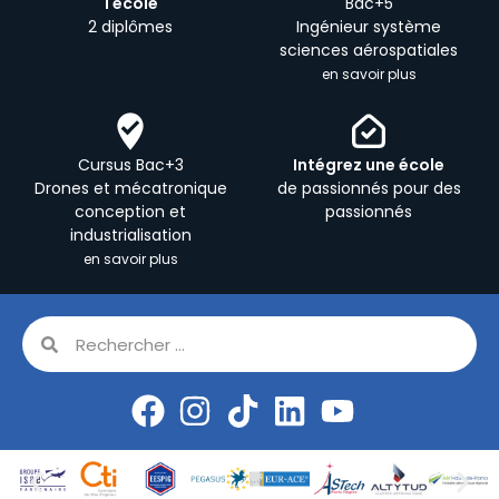
1 école
Bac+5
2 diplômes
Ingénieur système
sciences aérospatiales
en savoir plus
Cursus Bac+3
Intégrez une école
Drones et mécatronique
de passionnés pour des
conception et
passionnés
industrialisation
en savoir plus