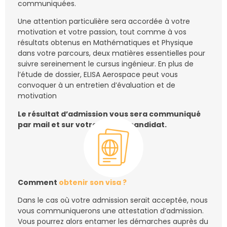
communiquées.
Une attention particulière sera accordée à votre
motivation et votre passion, tout comme à vos
résultats obtenus en Mathématiques et Physique
dans votre parcours, deux matières essentielles pour
suivre sereinement le cursus ingénieur. En plus de
l’étude de dossier, ELISA Aerospace peut vous
convoquer à un entretien d’évaluation et de
motivation
Le résultat d’admission vous sera communiqué
par mail et sur votre espace candidat.
Comment
obtenir son visa ?
Dans le cas où votre admission serait acceptée, nous
vous communiquerons une attestation d’admission.
Vous pourrez alors entamer les démarches auprès du