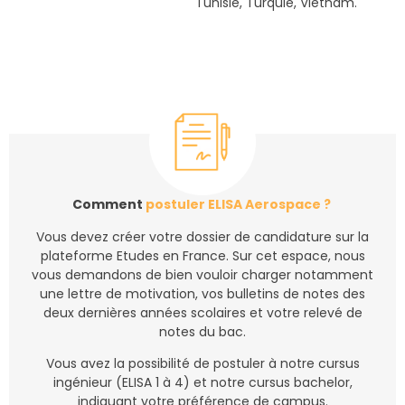
Tunisie, Turquie, Vietnam.
Comment
postuler
ELISA Aerospace ?
Vous devez créer votre dossier de candidature sur la
plateforme Etudes en France. Sur cet espace, nous
vous demandons de bien vouloir charger notamment
une lettre de motivation, vos bulletins de notes des
deux dernières années scolaires et votre relevé de
notes du bac.
Vous avez la possibilité de postuler à notre cursus
ingénieur (ELISA 1 à 4) et notre cursus bachelor,
indiquant votre préférence de campus.