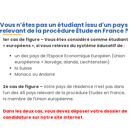
Vous n’êtes pas un étudiant issu d'un pays
relevant de la procédure Étude en France ?
1er cas de figure – Vous êtes considéré comme étudiant
« européens », si vous relevez du système éducatif de :
un des pays de l’Espace Economique Européen (Union
européenne + Norvège, Islande, Liechtenstein)
la Suisse
Monaco ou Andorre
2e cas de figure –
Votre pays de résidence n’est pas dans
l’un des 46 pays relevant de la procédure Etudes en France,
ni membre de l’Union européenne.
Dans les deux cas, vous devez déposer votre dossier de
candidature sur notre site internet.