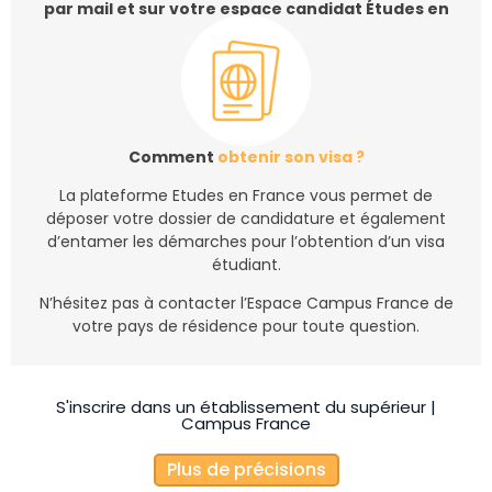
par mail et sur votre espace candidat Études en
France.
Comment
obtenir son visa ?
La plateforme Etudes en France vous permet de
déposer votre dossier de candidature et également
d’entamer les démarches pour l’obtention d’un visa
étudiant.
N’hésitez pas à contacter l’Espace Campus France de
votre pays de résidence pour toute question.
S'inscrire dans un établissement du supérieur |
Campus France
Plus de précisions