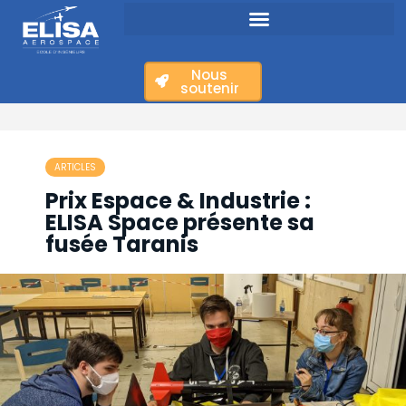
Nous
soutenir
ARTICLES
Prix Espace & Industrie :
ELISA Space présente sa
fusée Taranis