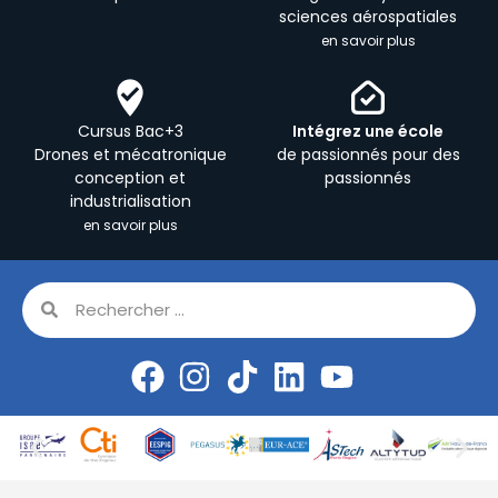
sciences aérospatiales
en savoir plus
Cursus Bac+3
Intégrez une école
Drones et mécatronique
de passionnés pour des
conception et
passionnés
industrialisation
en savoir plus