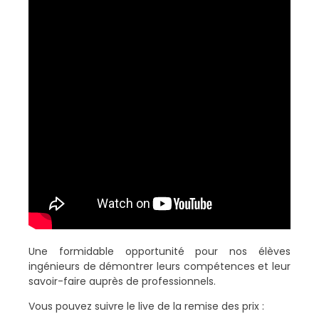
Une formidable opportunité pour nos élèves
ingénieurs de démontrer leurs compétences et leur
savoir-faire auprès de professionnels.
Vous pouvez suivre le live de la remise des prix :