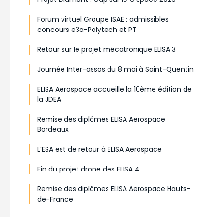
Forum virtuel Groupe ISAE : admissibles
concours e3a-Polytech et PT
Retour sur le projet mécatronique ELISA 3
Journée Inter-assos du 8 mai à Saint-Quentin
ELISA Aerospace accueille la 10ème édition de
la JDEA
Remise des diplômes ELISA Aerospace
Bordeaux
L’ESA est de retour à ELISA Aerospace
Fin du projet drone des ELISA 4
Remise des diplômes ELISA Aerospace Hauts-
de-France