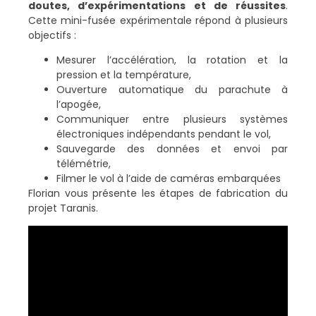
doutes, d’expérimentations et de réussites
.
Cette mini-fusée expérimentale répond à plusieurs
objectifs :
Mesurer l’accélération, la rotation et la
pression et la température,
Ouverture automatique du parachute à
l’apogée,
Communiquer entre plusieurs systèmes
électroniques indépendants pendant le vol,
Sauvegarde des données et envoi par
télémétrie,
Filmer le vol à l’aide de caméras embarquées
Florian vous présente les étapes de fabrication du
projet Taranis.