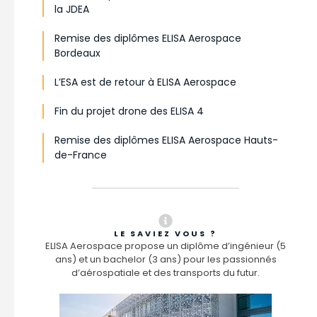
la JDEA
Remise des diplômes ELISA Aerospace
Bordeaux
L’ESA est de retour à ELISA Aerospace
Fin du projet drone des ELISA 4
Remise des diplômes ELISA Aerospace Hauts-
de-France
LE SAVIEZ VOUS ?
ELISA Aerospace propose un diplôme d’ingénieur (5
ans) et un bachelor (3 ans) pour les passionnés
d’aérospatiale et des transports du futur.