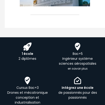
1 école
Bac+5
2 diplômes
Ingénieur système
sciences aérospatiales
en savoir plus
Cursus Bac+3
Intégrez une école
Drones et mécatronique
de passionnés pour des
conception et
passionnés
industrialisation