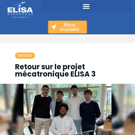
Nous
soutenir
ARTICLES
Retour sur le projet
mécatronique ELISA 3