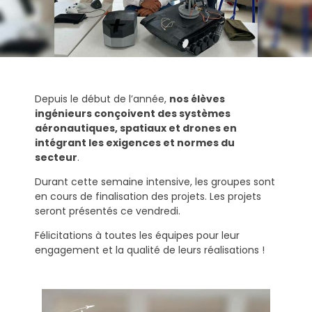
Depuis le début de l’année,
nos élèves
ingénieurs conçoivent des systèmes
aéronautiques, spatiaux et drones en
intégrant les exigences et normes du
secteur
.
Durant cette semaine intensive, les groupes sont
en cours de finalisation des projets. Les projets
seront présentés ce vendredi.
Félicitations à toutes les équipes pour leur
engagement et la qualité de leurs réalisations !