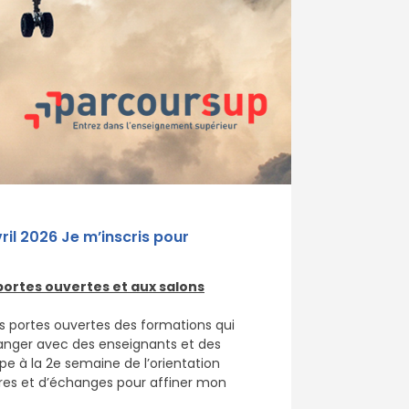
vril 2026 Je m’inscris pour
 portes ouvertes et aux salons
es portes ouvertes des formations qui
hanger avec des enseignants et des
cipe à la 2e semaine de l’orientation
res et d’échanges pour affiner mon