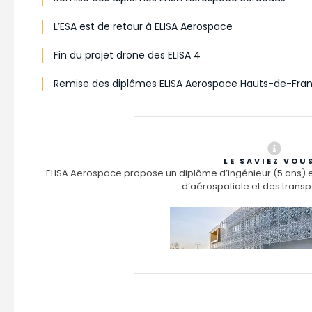
L’ESA est de retour à ELISA Aerospace
Fin du projet drone des ELISA 4
Remise des diplômes ELISA Aerospace Hauts-de-Fra
LE SAVIEZ VOU
ELISA Aerospace propose un diplôme d’ingénieur (5 ans) e
d’aérospatiale et des transpo