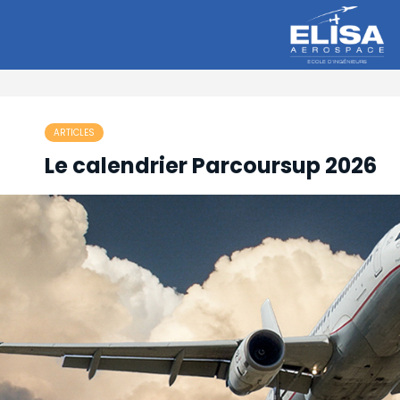
ARTICLES
Le calendrier Parcoursup 2026