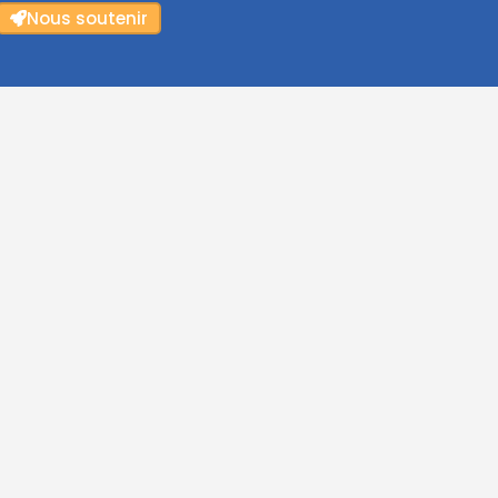
Nous soutenir