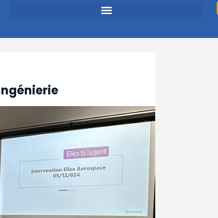
Ingénierie