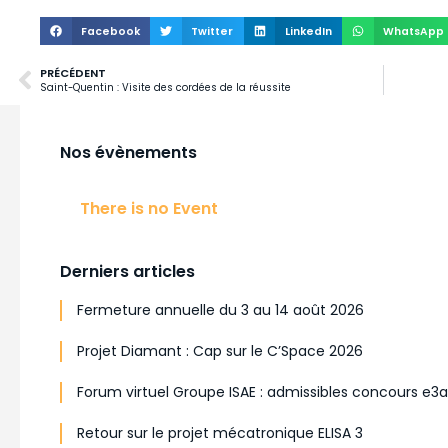
Facebook
Twitter
LinkedIn
WhatsApp
PRÉCÉDENT
Saint-Quentin : Visite des cordées de la réussite
Nos évènements
There is no Event
Derniers articles
Fermeture annuelle du 3 au 14 août 2026
Projet Diamant : Cap sur le C’Space 2026
Forum virtuel Groupe ISAE : admissibles concours e3
Retour sur le projet mécatronique ELISA 3