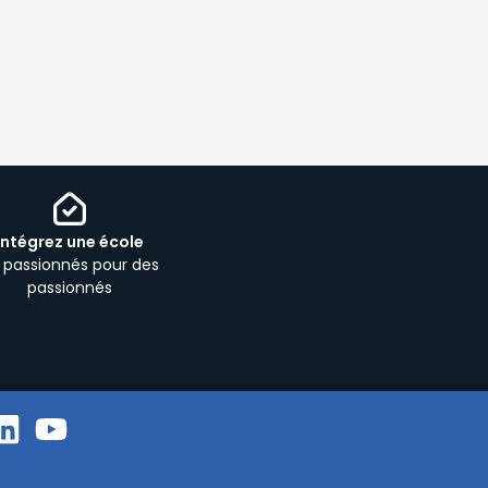
Intégrez une école
 passionnés pour des
passionnés