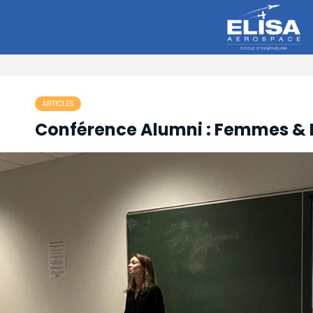
ARTICLES
Conférence Alumni : Femmes & 