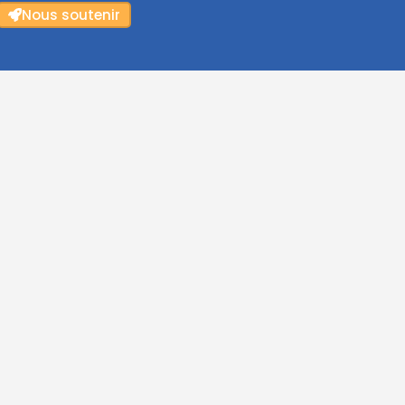
Nous soutenir