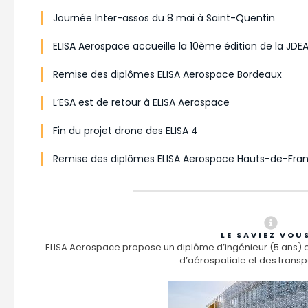
Journée Inter-assos du 8 mai à Saint-Quentin
ELISA Aerospace accueille la 10ème édition de la JDE
Remise des diplômes ELISA Aerospace Bordeaux
L’ESA est de retour à ELISA Aerospace
Fin du projet drone des ELISA 4
Remise des diplômes ELISA Aerospace Hauts-de-Fra
LE SAVIEZ VOU
ELISA Aerospace propose un diplôme d’ingénieur (5 ans) e
d’aérospatiale et des transpo