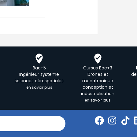
Bac+5
Cursus Bac+3
Ingénieur système
Drones et
de
sciences aérospatiales
mécatronique
conception et
en savoir plus
industrialisation
en savoir plus