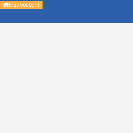
Nous soutenir