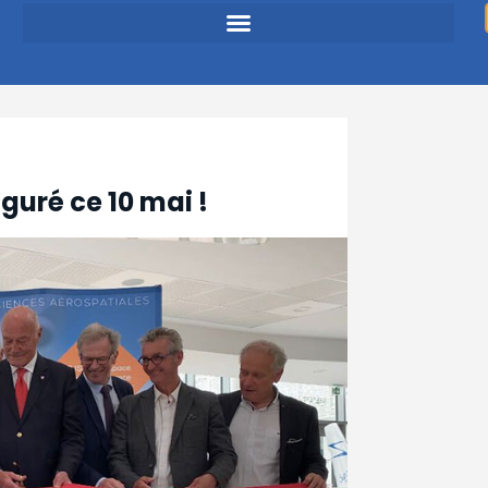
uré ce 10 mai !