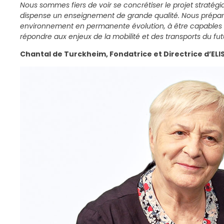
Nous sommes fiers de voir se concrétiser le projet stratégi
dispense un enseignement de grande qualité. Nous prépar
environnement en permanente évolution, à être capables d’
répondre aux enjeux de la mobilité et des transports du fut
Chantal de Turckheim, Fondatrice et Directrice d’EL