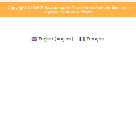
Copyright ©2026 ELISA Aerospace. Tous droits réservés.
Mentions
Légales
• Création :
Alexeo
English
(
Anglais
)
Français