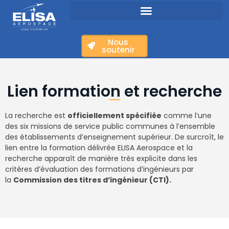
Nous
soutenir
Lien formation et recherche
La recherche est
officiellement spécifiée
comme l’une
des six missions de service public communes à l’ensemble
des établissements d’enseignement supérieur. De surcroît, le
lien entre la formation délivrée ELISA Aerospace et la
recherche apparaît de manière très explicite dans les
critères d’évaluation des formations d’ingénieurs par
la
Commission des titres d’ingénieur (CTI).