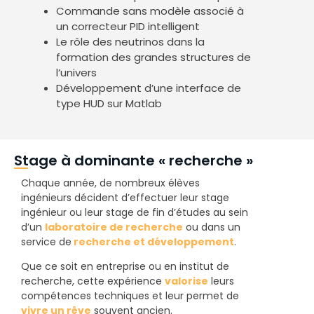
Commande sans modèle associé à
un correcteur PID intelligent
Le rôle des neutrinos dans la
formation des grandes structures de
l’univers
Développement d’une interface de
type HUD sur Matlab
Stage à dominante « recherche »
Chaque année, de nombreux élèves
ingénieurs décident d’effectuer leur stage
ingénieur ou leur stage de fin d’études au sein
d’un
laboratoire de recherche
ou dans un
service de
recherche et développement
.
Que ce soit en entreprise ou en institut de
recherche, cette expérience
valorise
leurs
compétences techniques et leur permet de
vivre un rêve
souvent ancien.