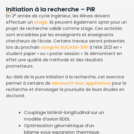
Initiation à la recherche – PIR
e
En 2
année de cycle ingénieur, les élèves doivent
effectuer un
stage
. Ils peuvent également opter pour un
projet de recherche validé comme stage. Ces activités
sont encadrées par les enseignants et enseignants
chercheurs de l’école. Certains travaux seront présentés
lors du prochain
congrès
EUCASS-3AF
à l’été 2021 en «
student paper » ou « poster session ». Ils démontrent en
effet une qualité de méthode et des résultats
prometteurs.
Au-delà de la pure initiation à la recherche, cet exercice
permet à certains de
découvrir leur appétence
pour la
recherche et d’envisager la poursuite de leurs études en
doctorat.
Couplage latéral-longitudinal sur un
modèle d’avion 6DDL
Optimisation géométrique d’un
bilame sous expansion thermique