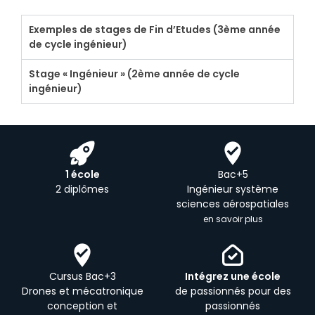
Exemples de stages de Fin d’Etudes (3ème année
de cycle ingénieur)
Stage « Ingénieur » (2ème année de cycle
ingénieur)
1 école
Bac+5
2 diplômes
Ingénieur système
sciences aérospatiales
en savoir plus
Cursus Bac+3
Intégrez une école
Drones et mécatronique
de passionnés pour des
conception et
passionnés