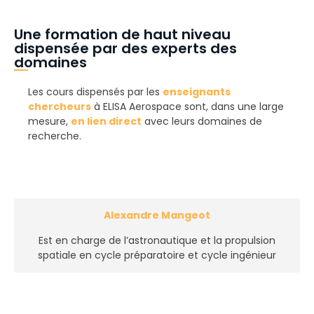
Une formation de haut niveau
dispensée par des experts des
domaines
Les cours dispensés par les
enseignants
chercheurs
à ELISA Aerospace sont, dans une large
mesure,
en lien direct
avec leurs domaines de
recherche.
Alexandre Mangeot
Est en charge de l’astronautique et la propulsion
spatiale en cycle préparatoire et cycle ingénieur